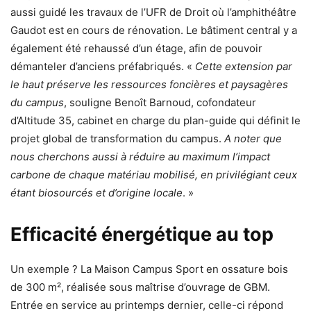
aussi guidé les travaux de l’UFR de Droit où l’amphithéâtre
Gaudot est en cours de rénovation. Le bâtiment central y a
également été rehaussé d’un étage, afin de pouvoir
démanteler d’anciens préfabriqués. «
Cette extension par
le haut préserve les ressources foncières et paysagères
du campus
, souligne Benoît Barnoud, cofondateur
d’Altitude 35, cabinet en charge du plan-guide qui définit le
projet global de transformation du campus.
A noter que
nous cherchons aussi à réduire au maximum l’impact
carbone de chaque matériau mobilisé, en privilégiant ceux
étant biosourcés et d’origine locale
. »
Efficacité énergétique au top
Un exemple ? La Maison Campus Sport en ossature bois
de 300 m², réalisée sous maîtrise d’ouvrage de GBM.
Entrée en service au printemps dernier, celle-ci répond