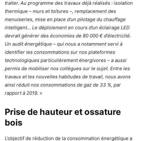
traiter. Au programme des travaux déjà réalisés : isolation
thermique – murs et toitures –, remplacement des
menuiseries, mise en place d’un pilotage du chauffage
intelligent… Le déploiement en cours d’un éclairage LED
devrait générer des économies de 80 000 € d’électricité.
Un audit énergétique – qui nous a notamment servi à
identifier les consommations sur nos plateformes
technologiques particulièrement énergivores – a aussi
permis de mobiliser nos collègues sur le sujet. Entre les
travaux et les nouvelles habitudes de travail, nous avons
ainsi réduit nos consommations de gaz de 33 %, par
rapport à 2019.
»
Prise de hauteur et ossature
bois
L’objectif de réduction de la consommation énergétique a