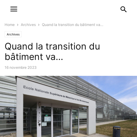
Home
Archives
Quand la transition du bâtiment va…
Archives
Quand la transition du
bâtiment va…
16 novembre 2023