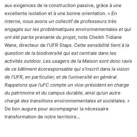
aux exigences de la construction passive, grâce à une
excellente isolation et à une bonne orientation. «
En
interne, nous avons un collectif de professeurs très
engagés sur les problématiques environnementales et qui
ont été partie prenante du projet
, note Cheikh Tidiane
Wane, directeur de l’UFR Staps.
Cette sensibilité tient à la
question de la biodiversité qui est centrale dans les
activités outdoor. Les usagers de la Maison sont donc ravis
de ce bâtiment écoresponsable qui s’inscrit dans la vision
de l’UFR, en particulier, et de l’université en général.
Rappelons que l’uFC compte un vice-président en charge
du patrimoine et du campus durable, ainsi qu’un autre
chargé des transitions environnementales et sociétales.
»
De bon augure pour accompagner la nécessaire
transformation de notre territoire…