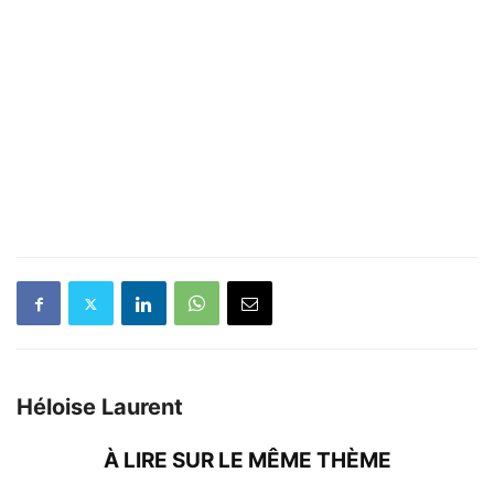
Héloise Laurent
À LIRE SUR LE MÊME THÈME