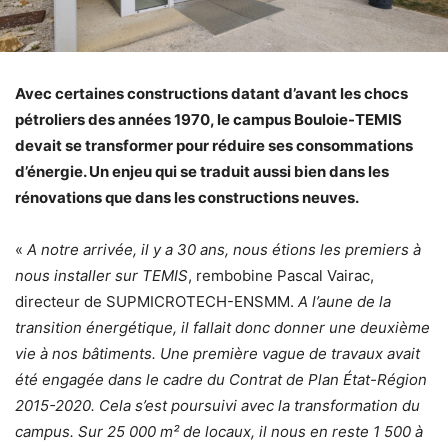
Avec certaines constructions datant d’avant les chocs
pétroliers des années 1970, le campus Bouloie-TEMIS
devait se transformer pour réduire ses consommations
d’énergie. Un enjeu qui se traduit aussi bien dans les
rénovations que dans les constructions neuves.
«
A notre arrivée, il y a 30 ans, nous étions les premiers à
nous installer sur TEMIS
, rembobine Pascal Vairac,
directeur de SUPMICROTECH-ENSMM.
A l’aune de la
transition énergétique, il fallait donc donner une deuxième
vie à nos bâtiments. Une première vague de travaux avait
été engagée dans le cadre du Contrat de Plan État-Région
2015-2020. Cela s’est poursuivi avec la transformation du
campus. Sur 25 000 m² de locaux, il nous en reste 1 500 à