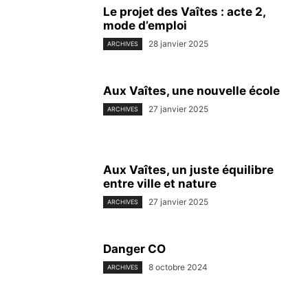
Le projet des Vaîtes : acte 2,
mode d’emploi
28 janvier 2025
ARCHIVES
Aux Vaîtes, une nouvelle école
27 janvier 2025
ARCHIVES
Aux Vaîtes, un juste équilibre
entre ville et nature
27 janvier 2025
ARCHIVES
Danger CO
8 octobre 2024
ARCHIVES