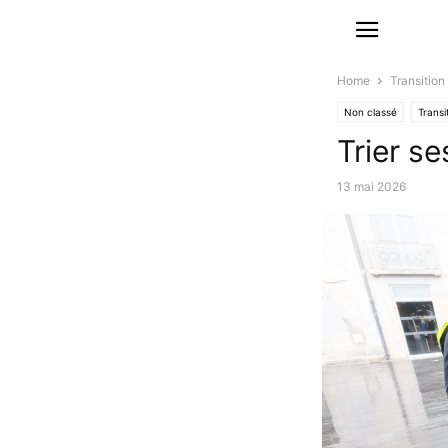
Home
Transition
Non classé
Transi
Trier s
13 mai 2026