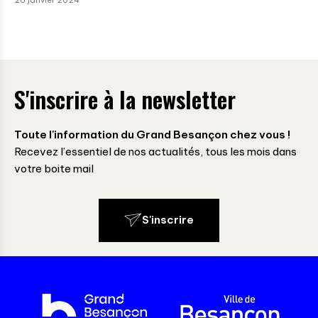
26 janvier 2024
S'inscrire à la newsletter
Toute l'information du Grand Besançon chez vous !
Recevez l’essentiel de nos actualités, tous les mois dans
votre boite mail
S'inscrire