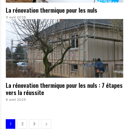
La rénovation thermique pour les nuls
9 avril 2025
La rénovation thermique pour les nuls : 7 étapes
vers la réussite
8 avril 2025
1
2
3