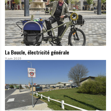
La Boucle, électricité générale
11 juin 2025