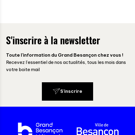
S'inscrire à la newsletter
Toute l'information du Grand Besançon chez vous !
Recevez l’essentiel de nos actualités, tous les mois dans
votre boite mail
S'inscrire