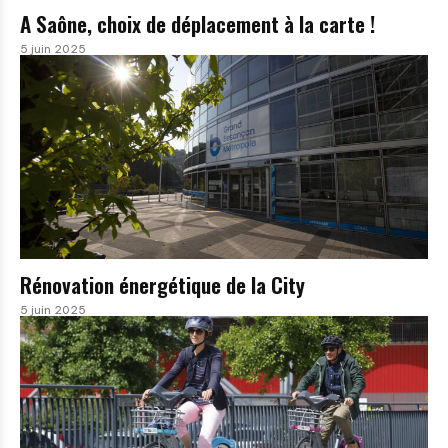
A Saône, choix de déplacement à la carte !
5 juin 2025
Rénovation énergétique de la City
5 juin 2025