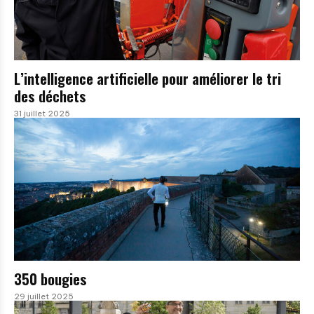
L’intelligence artificielle pour améliorer le tri
des déchets
31 juillet 2025
350 bougies
29 juillet 2025