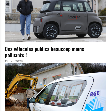
Des véhicules publics beaucoup moins
polluants !
13 avril 2025