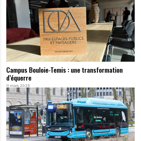
Campus Bouloie-Temis : une transformation
d’équerre
11 mars 2025