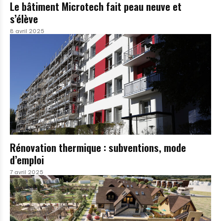
Le bâtiment Microtech fait peau neuve et
s’élève
8 avril 2025
Rénovation thermique : subventions, mode
d’emploi
7 avril 2025