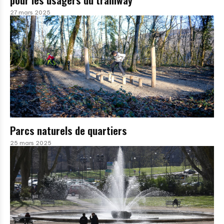
27 mars 2025
Parcs naturels de quartiers
25 mars 2025