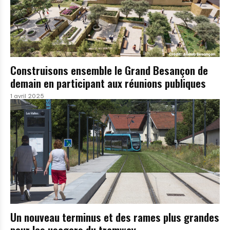
Construisons ensemble le Grand Besançon de
demain en participant aux réunions publiques
1 avril 2025
Un nouveau terminus et des rames plus grandes
pour les usagers du tramway