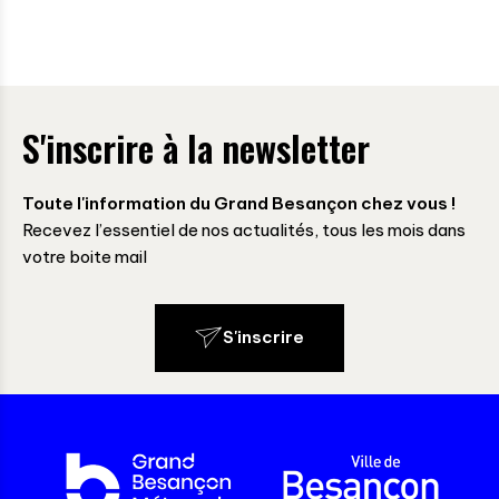
S'inscrire à la newsletter
Toute l'information du Grand Besançon chez vous !
Recevez l’essentiel de nos actualités, tous les mois dans
votre boite mail
S'inscrire