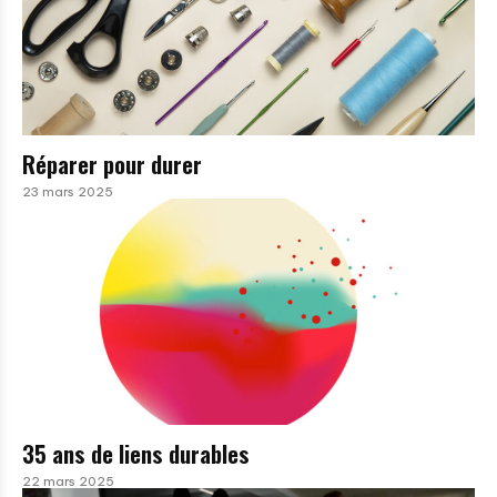
Réparer pour durer
23 mars 2025
35 ans de liens durables
22 mars 2025