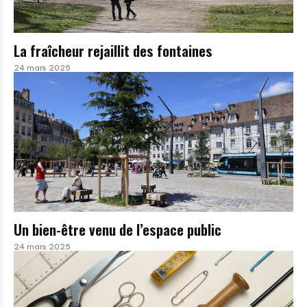
La fraîcheur rejaillit des fontaines
24 mars 2025
Un bien-être venu de l’espace public
24 mars 2025