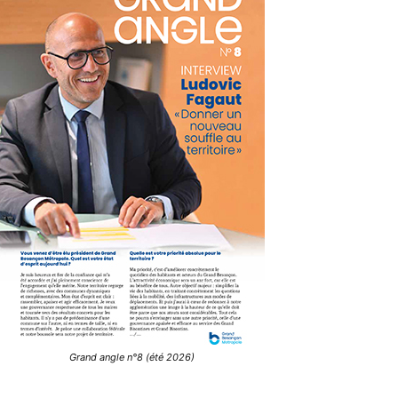
Grand angle n°8 (été 2026)