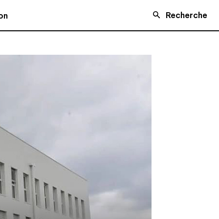
Recherche
on