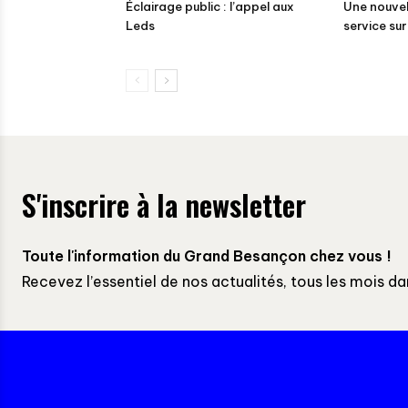
Éclairage public : l’appel aux
Une nouvel
Leds
service su
S'inscrire à la newsletter
Toute l'information du Grand Besançon chez vous !
Recevez l’essentiel de nos actualités, tous les mois da