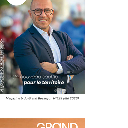
Magazine b du Grand Besançon N°129 (été 2026)