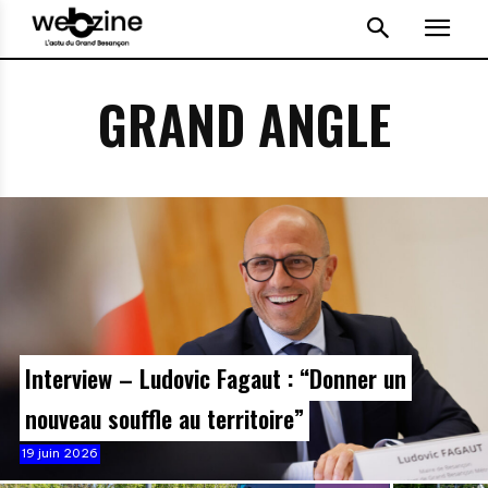
GRAND ANGLE
Interview – Ludovic Fagaut : “Donner un
nouveau souffle au territoire”
19 juin 2026