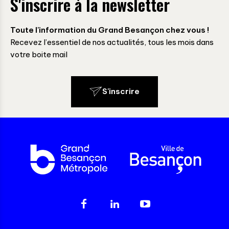
S'inscrire à la newsletter
Toute l'information du Grand Besançon chez vous !
Recevez l’essentiel de nos actualités, tous les mois dans
votre boite mail
S'inscrire