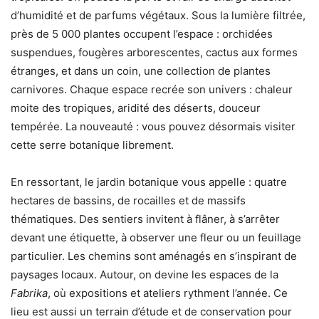
d’humidité et de parfums végétaux. Sous la lumière filtrée,
près de 5 000 plantes occupent l’espace : orchidées
suspendues, fougères arborescentes, cactus aux formes
étranges, et dans un coin, une collection de plantes
carnivores. Chaque espace recrée son univers : chaleur
moite des tropiques, aridité des déserts, douceur
tempérée. La nouveauté : vous pouvez désormais visiter
cette serre botanique librement.
En ressortant, le jardin botanique vous appelle : quatre
hectares de bassins, de rocailles et de massifs
thématiques. Des sentiers invitent à flâner, à s’arrêter
devant une étiquette, à observer une fleur ou un feuillage
particulier. Les chemins sont aménagés en s’inspirant de
paysages locaux. Autour, on devine les espaces de la
Fabrika
, où expositions et ateliers rythment l’année. Ce
lieu est aussi un terrain d’étude et de conservation pour