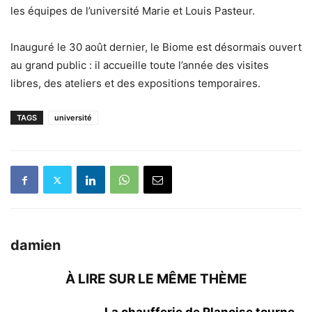
les équipes de l’université Marie et Louis Pasteur.
Inauguré le 30 août dernier, le Biome est désormais ouvert
au grand public : il accueille toute l’année des visites
libres, des ateliers et des expositions temporaires.
TAGS
université
damien
À LIRE SUR LE MÊME THÈME