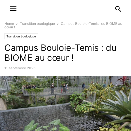
Home
Transition écologique
Campus Bouloie-Temis : du BIOME au
cœur !
Transition écologique
Campus Bouloie-Temis : du
BIOME au cœur !
11 septembre 2025