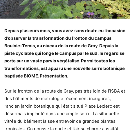
Depuis plusieurs mois, vous avez sans doute eu l’occasion
d’observer la transformation du fronton du campus
Bouloie-Temis, au niveau de la route de Gray. Depuis la
piste cyclable qui longe le campus par le sud, le regard se
porte sur un vaste parvis végétalisé. Parmi toutes les
transformations, est apparu une nouvelle serre botanique
baptisée BIOME. Présentation.
Sur le fronton de la route de Gray, pas très loin de l’ISBA et
des bâtiments de métrologie récemment inaugurés,
l’ancien jardin botanique qui était situé Place Leclerc est
désormais implanté dans une ample serre. La silhouette
vitrée du bâtiment laisse entrevoir de grandes plantes
tropicales. On pousse la porte et l’air se charge aussitôt