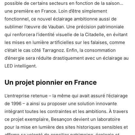
possible de certains secteurs en fonction de la saison…
une première en France. Loin d’être simplement
fonctionnel, ce nouvel éclairage ambitionne aussi de
sublimer l’œuvre de Vauban. Une précision patrimoniale
qui renforcera l’identité visuelle de la Citadelle, en évitant
les mises en lumière artificielles sur les falaises, comme
c’était le cas côté Tarragnoz. Enfin, la consommation
d’énergie sera réduite drastiquement avec un éclairage au
LED intelligent.
Un projet pionnier en France
L’entreprise retenue – la même qui avait assuré l’éclairage
de 1996 – a ainsi su proposer une solution innovante
intégrant toutes les contraintes et les ambitions. À travers
ce projet exemplaire, Besançon devient un laboratoire
pour la mise en lumière des sites historiques sensibles et
affirme sa volonté de concilier patrimoine, écologie et