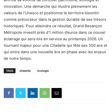
innovation. Une démarche qui illustre pleinement les
valeurs de l’Unesco et positionne le territoire bisontin
comme précurseur dans la gestion durable de ses trésors
historiques. Pour atteindre ce résultat, Grand Besançon
Métropole investit près d’1 million d’euros dans ce nouvel
éclairage qui sera mis en service au printemps 2026. Un
tournant majeur pour une Citadelle qui fête ses 350 ans et
qui entre dans une nouvelle ère en phase avec les enjeux
de notre temps.
TAGS
citadelle
écologie