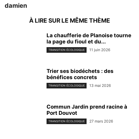
damien
À LIRE SUR LE MÊME THÈME
La chaufferie de Planoise tourne
la page du fioul et du...
11 juin 2026
TRANSITION ÉCOLOGIQUE
Trier ses biodéchets : des
bénéfices concrets
13 mai 2026
TRANSITION ÉCOLOGIQUE
Commun Jardin prend racine à
Port Douvot
27 mars 2026
TRANSITION ÉCOLOGIQUE