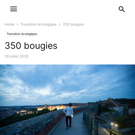
Home
Transition écologique
350 bougies
Transition écologique
350 bougies
29 juillet 2025