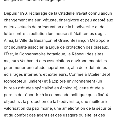
Depuis 1996, l’éclairage de la Citadelle n’avait connu aucun
changement majeur. Vétuste, énergivore et peu adapté aux
enjeux actuels de préservation de la biodiversité et de
lutte contre la pollution lumineuse : il était temps d’agir.
Ainsi, la Ville de Besançon et Grand Besançon Métropole
ont souhaité associer la Ligue de protection des oiseaux,
l’État, le Conservatoire botanique, le Réseau des sites
majeurs Vauban et des associations environnementales
pour mener une étude approfondie, afin de redéfinir les
éclairages intérieurs et extérieurs. Confiée à l’Atelier Jeol
(concepteur lumière) et à Explore environnement (un
bureau d’études spécialisé en écologie), cette étude a
permis de répondre à la commande politique qui a fixé 4
objectifs : la protection de la biodiversité, une meilleure
valorisation du patrimoine, une amélioration de la sécurité
et du confort des agents et des usagers du site, et des