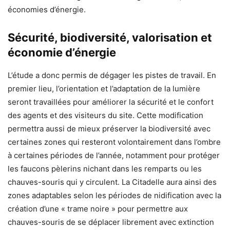
économies d’énergie.
Sécurité, biodiversité, valorisation et
économie d’énergie
L’étude a donc permis de dégager les pistes de travail. En
premier lieu, l’orientation et l’adaptation de la lumière
seront travaillées pour améliorer la sécurité et le confort
des agents et des visiteurs du site. Cette modification
permettra aussi de mieux préserver la biodiversité avec
certaines zones qui resteront volontairement dans l’ombre
à certaines périodes de l’année, notamment pour protéger
les faucons pèlerins nichant dans les remparts ou les
chauves-souris qui y circulent. La Citadelle aura ainsi des
zones adaptables selon les périodes de nidification avec la
création d’une « trame noire » pour permettre aux
chauves-souris de se déplacer librement avec extinction