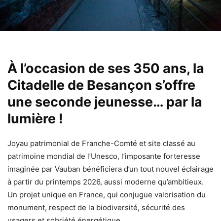
À l’occasion de ses 350 ans, la
Citadelle de Besançon s’offre
une seconde jeunesse… par la
lumière !
Joyau patrimonial de Franche-Comté et site classé au
patrimoine mondial de l’Unesco, l’imposante forteresse
imaginée par Vauban bénéficiera d’un tout nouvel éclairage
à partir du printemps 2026, aussi moderne qu’ambitieux.
Un projet unique en France, qui conjugue valorisation du
monument, respect de la biodiversité, sécurité des
usagers et sobriété énergétique.