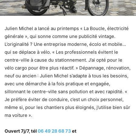
Julien Michel a lancé au printemps « La Boucle, électricité
générale », qui sonne comme une publicité vintage.
L’originalité ? Une entreprise moderne, écolo et mobile…
qui se déplace à vélo. « Les professionnels évitent le
centre-ville à cause du stationnement. J’ai opté pour le
vélo cargo pour être plus réactif. » Dépannage, rénovation,
neuf ou ancien : Julien Michel s’adapte à tous les besoins,
avec une démarche à la fois pratique et engagée,
sillonnant le centre-ville sans pollution et avec rapidité. «
Je préfère éviter de conduire, c’est un choix personnel,
même si, pour les chantiers plus éloignés, j’utilise bien sûr
ma voiture ».
Ouvert 7j/7, tél
06 49 28 68 73
et