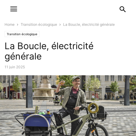
Home
Transition écologique
La Boucle, électricité générale
Transition écologique
La Boucle, électricité
générale
11 juin 2025