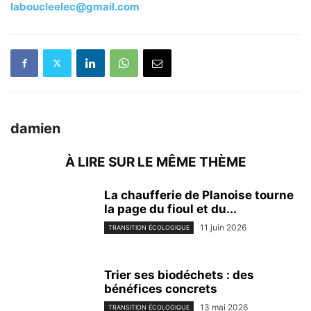
laboucleelec@gmail.com
damien
À LIRE SUR LE MÊME THÈME
La chaufferie de Planoise tourne
la page du fioul et du...
11 juin 2026
TRANSITION ÉCOLOGIQUE
Trier ses biodéchets : des
bénéfices concrets
13 mai 2026
TRANSITION ÉCOLOGIQUE