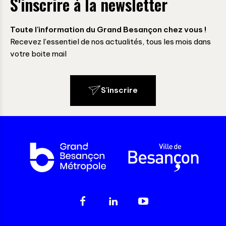
S'inscrire à la newsletter
Toute l'information du Grand Besançon chez vous !
Recevez l’essentiel de nos actualités, tous les mois dans
votre boite mail
S'inscrire