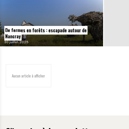
De fermes en forêts : escapade autour de
Nancray
30 juillet 2025
Aucun article à afficher