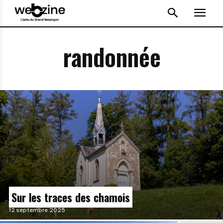
randonnée
Sur les traces des chamois
12 septembre 2025