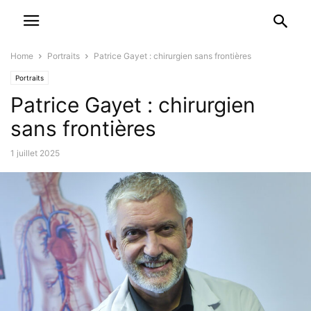
Home
Portraits
Patrice Gayet : chirurgien sans frontières
Portraits
Patrice Gayet : chirurgien
sans frontières
1 juillet 2025