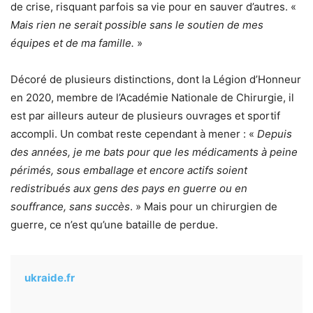
de crise, risquant parfois sa vie pour en sauver d’autres. «
Mais rien ne serait possible sans le soutien de mes
équipes et de ma famille.
»
Décoré de plusieurs distinctions, dont la Légion d’Honneur
en 2020, membre de l’Académie Nationale de Chirurgie, il
est par ailleurs auteur de plusieurs ouvrages et sportif
accompli. Un combat reste cependant à mener : «
Depuis
des années, je me bats pour que les médicaments à peine
périmés, sous emballage et encore actifs soient
redistribués aux gens des pays en guerre ou en
souffrance, sans succès
. » Mais pour un chirurgien de
guerre, ce n’est qu’une bataille de perdue.
ukraide.fr