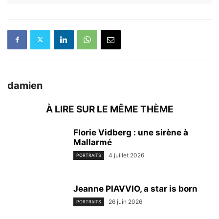
damien
À LIRE SUR LE MÊME THÈME
Florie Vidberg : une sirène à
Mallarmé
4 juillet 2026
PORTRAITS
Jeanne PIAVVIO, a star is born
26 juin 2026
PORTRAITS