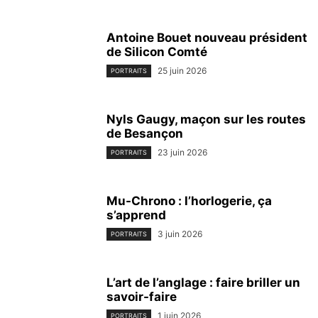
Antoine Bouet nouveau président
de Silicon Comté
25 juin 2026
PORTRAITS
Nyls Gaugy, maçon sur les routes
de Besançon
23 juin 2026
PORTRAITS
Mu-Chrono : l’horlogerie, ça
s’apprend
3 juin 2026
PORTRAITS
L’art de l’anglage : faire briller un
savoir-faire
1 juin 2026
PORTRAITS