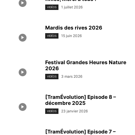
1 juillet 2026
VIDÉOS
Mardis des rives 2026
15 juin 2026
VIDÉOS
Festival Grandes Heures Nature
2026
3 mars 2026
VIDÉOS
[TramÉvolution] Episode 8 –
décembre 2025
23 janvier 2026
VIDÉOS
[TramÉvolution] Episode 7 –