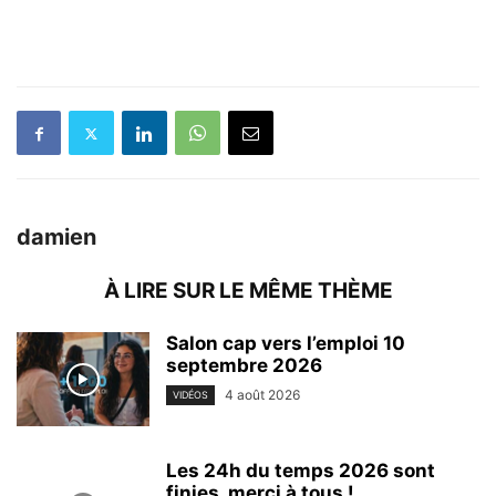
damien
À LIRE SUR LE MÊME THÈME
Salon cap vers l’emploi 10
septembre 2026
4 août 2026
VIDÉOS
Les 24h du temps 2026 sont
finies, merci à tous !