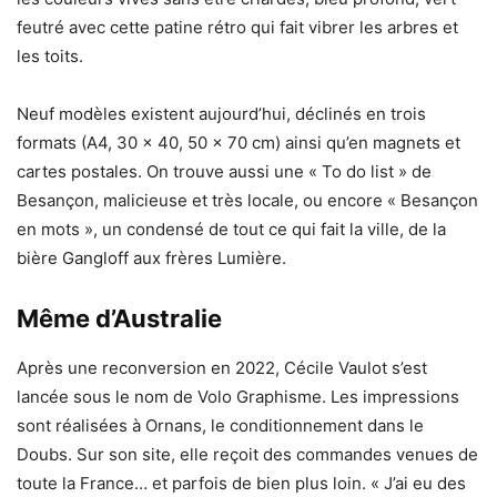
feutré avec cette patine rétro qui fait vibrer les arbres et
les toits.
Neuf modèles existent aujourd’hui, déclinés en trois
formats (A4, 30 x 40, 50 x 70 cm) ainsi qu’en magnets et
cartes postales. On trouve aussi une « To do list » de
Besançon, malicieuse et très locale, ou encore « Besançon
en mots », un condensé de tout ce qui fait la ville, de la
bière Gangloff aux frères Lumière.
Même d’Australie
Après une reconversion en 2022, Cécile Vaulot s’est
lancée sous le nom de Volo Graphisme. Les impressions
sont réalisées à Ornans, le conditionnement dans le
Doubs. Sur son site, elle reçoit des commandes venues de
toute la France… et parfois de bien plus loin. « J’ai eu des