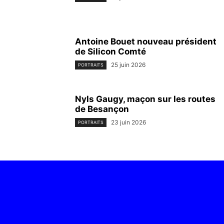
Antoine Bouet nouveau président
de Silicon Comté
25 juin 2026
PORTRAITS
Nyls Gaugy, maçon sur les routes
de Besançon
23 juin 2026
PORTRAITS