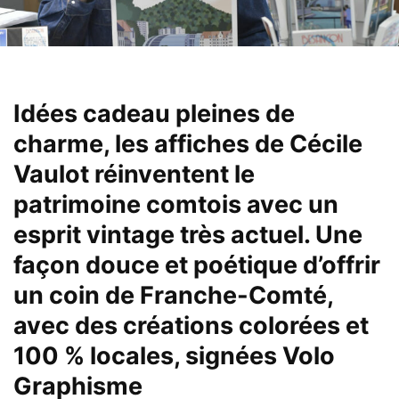
Idées cadeau pleines de
charme, les affiches de Cécile
Vaulot réinventent le
patrimoine comtois avec un
esprit vintage très actuel. Une
façon douce et poétique d’offrir
un coin de Franche-Comté,
avec des créations colorées et
100 % locales, signées Volo
Graphisme