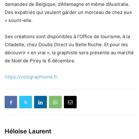
demandes de Belgique, d’Allemagne et même d’Australie.
Des expatriés qui veulent garder un morceau de chez eux
» sourit-elle.
Ses créations sont disponibles à l’Office de tourisme, à la
Citadelle, chez Doubs Direct ou Belle Ruche. Et pour les
découvrir « en vrai », la graphiste sera présente au marché
de Noël de Pirey le 6 décembre.
https://volographisme.fr
Héloise Laurent