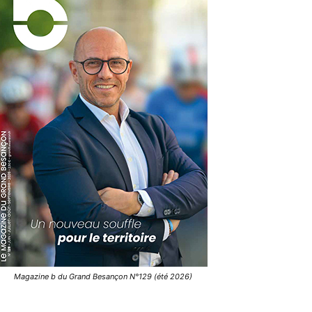
Magazine b du Grand Besançon N°129 (été 2026)