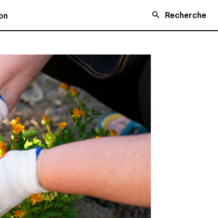
Recherche
on