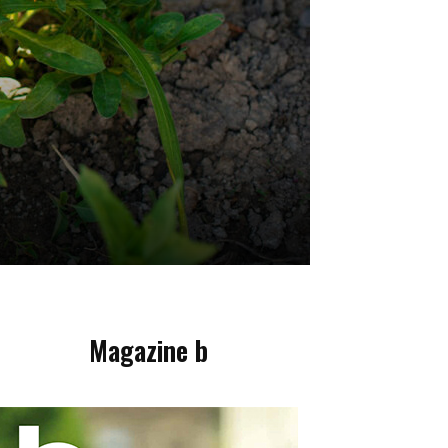
Magazine b