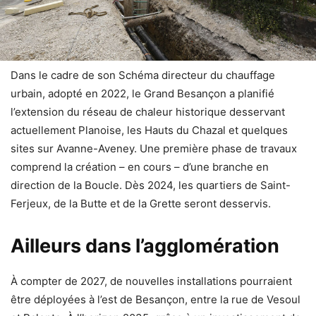
Dans le cadre de son Schéma directeur du chauffage
urbain, adopté en 2022, le Grand Besançon a planifié
l’extension du réseau de chaleur historique desservant
actuellement Planoise, les Hauts du Chazal et quelques
sites sur Avanne-Aveney. Une première phase de travaux
comprend la création – en cours – d’une branche en
direction de la Boucle. Dès 2024, les quartiers de Saint-
Ferjeux, de la Butte et de la Grette seront desservis.
Ailleurs dans l’agglomération
À compter de 2027, de nouvelles installations pourraient
être déployées à l’est de Besançon, entre la rue de Vesoul