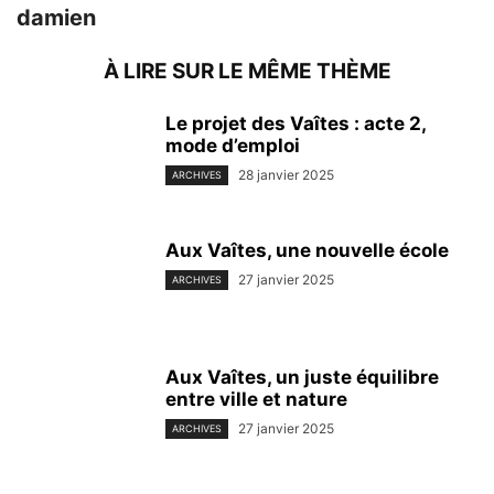
damien
À LIRE SUR LE MÊME THÈME
Le projet des Vaîtes : acte 2,
mode d’emploi
28 janvier 2025
ARCHIVES
Aux Vaîtes, une nouvelle école
27 janvier 2025
ARCHIVES
Aux Vaîtes, un juste équilibre
entre ville et nature
27 janvier 2025
ARCHIVES