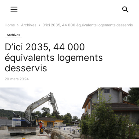
Home
Archives
D’ici 2035, 44 000 équivalents logements desservis
Archives
D’ici 2035, 44 000
équivalents logements
desservis
20 mars 2024