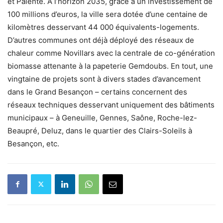
et Palente. À l’horizon 2035, grâce à un investissement de
100 millions d’euros, la ville sera dotée d’une centaine de
kilomètres desservant 44 000 équivalents-logements.
D’autres communes ont déjà déployé des réseaux de
chaleur comme Novillars avec la centrale de co-génération
biomasse attenante à la papeterie Gemdoubs. En tout, une
vingtaine de projets sont à divers stades d’avancement
dans le Grand Besançon – certains concernent des
réseaux techniques desservant uniquement des bâtiments
municipaux – à Geneuille, Gennes, Saône, Roche-lez-
Beaupré, Deluz, dans le quartier des Clairs-Soleils à
Besançon, etc.