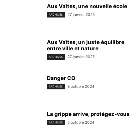
Aux Vaîtes, une nouvelle école
27 janvier 2025
ARCHIVES
Aux Vaîtes, un juste équilibre
entre ville et nature
27 janvier 2025
ARCHIVES
Danger CO
8 octobre 2024
ARCHIVES
La grippe arrive, protégez-vous
5 octobre 2024
ARCHIVES