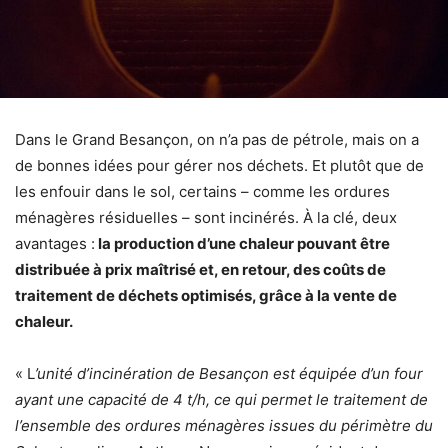
Dans le Grand Besançon, on n’a pas de pétrole, mais on a
de bonnes idées pour gérer nos déchets. Et plutôt que de
les enfouir dans le sol, certains – comme les ordures
ménagères résiduelles – sont incinérés. À la clé, deux
avantages :
la production d’une chaleur pouvant être
distribuée à prix maîtrisé et, en retour, des coûts de
traitement de déchets optimisés, grâce à la vente de
chaleur.
« L
’unité d’incinération de Besançon est équipée d’un four
ayant une capacité de 4 t/h, ce qui permet le traitement de
l’ensemble des ordures ménagères issues du périmètre du