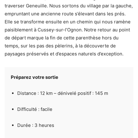
traverser Geneuille. Nous sortons du village par la gauche,
empruntant une ancienne route s’élevant dans les prés.
Elle se transforme ensuite en un chemin qui nous ramène
paisiblement à Cussey-sur-l’Ognon. Notre retour au point
de départ marque la fin de cette parenthèse hors du
temps, sur les pas des pèlerins, à la découverte de
paysages préservés et d’espaces naturels d’exception.
Préparez votre sortie
Distance : 12 km – dénivelé positif : 145 m
Difficulté : facile
Durée : 3 heures