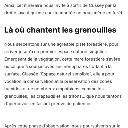
Ainsi, cet itinéraire nous invite à sortir de Cussey par la
droite, avant qu’une courte montée ne nous mène en forêt.
Là où chantent les grenouilles
Nous serpentons sur une agréable piste forestière, pour
arriver jusqu’à un premier espace naturel singulier.
Émergeant de la végétation, cette mare forestière s’avère
bucolique à souhait avec ses nénuphares flottant à la
surface. Classée “Espace naturel sensible”, elle a pour
vocation la conservation et la préservation des zones
humides et de nombreux amphibiens, comme les
grenouilles, les crapauds et les tritons… que nous tentons
d’apercevoir en faisant preuve de patience.
Après cette phase d’observation, nous poursuivons sur la