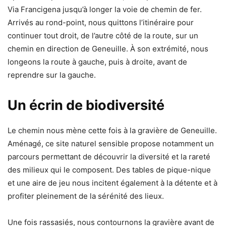
Via Francigena jusqu’à longer la voie de chemin de fer.
Arrivés au rond-point, nous quittons l’itinéraire pour
continuer tout droit, de l’autre côté de la route, sur un
chemin en direction de Geneuille. À son extrémité, nous
longeons la route à gauche, puis à droite, avant de
reprendre sur la gauche.
Un écrin de biodiversité
Le chemin nous mène cette fois à la gravière de Geneuille.
Aménagé, ce site naturel sensible propose notamment un
parcours permettant de découvrir la diversité et la rareté
des milieux qui le composent. Des tables de pique-nique
et une aire de jeu nous incitent également à la détente et à
profiter pleinement de la sérénité des lieux.
Une fois rassasiés, nous contournons la gravière avant de