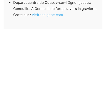
Départ : centre de Cussey-sur-l’Ognon jusqu’à
Geneuille. A Geneuille, bifurquez vers la gravière.
Carte sur :
viefrancigene.com