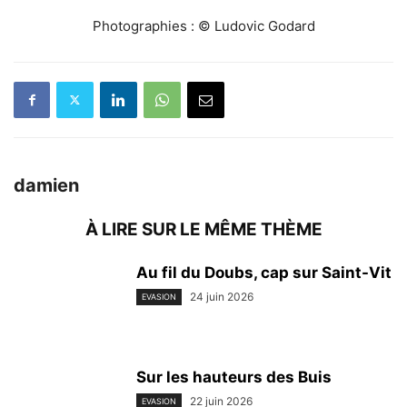
Photographies : © Ludovic Godard
damien
À LIRE SUR LE MÊME THÈME
Au fil du Doubs, cap sur Saint-Vit
24 juin 2026
EVASION
Sur les hauteurs des Buis
22 juin 2026
EVASION